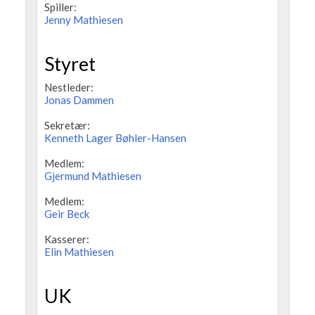
Spiller:
Jenny Mathiesen
Styret
Nestleder:
Jonas Dammen
Sekretær:
Kenneth Lager Bøhler-Hansen
Medlem:
Gjermund Mathiesen
Medlem:
Geir Beck
Kasserer:
Elin Mathiesen
UK