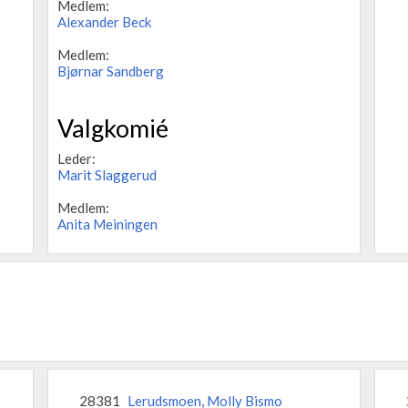
Medlem:
Alexander Beck
Medlem:
Bjørnar Sandberg
Valgkomié
Leder:
Marit Slaggerud
Medlem:
Anita Meiningen
28381
Lerudsmoen, Molly Bismo