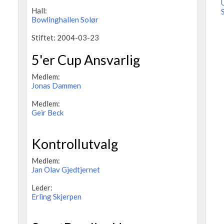
Hall:
Bowlinghallen Solør
Stiftet: 2004-03-23
5'er Cup Ansvarlig
Medlem:
Jonas Dammen
Medlem:
Geir Beck
Kontrollutvalg
Medlem:
Jan Olav Gjedtjernet
Leder:
Erling Skjerpen