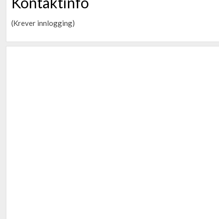
Kontaktinfo
(Krever innlogging)