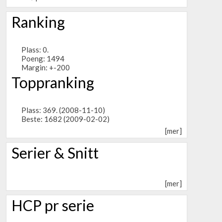
Ranking
Plass: 0.
Poeng: 1494
Margin: +-200
Toppranking
Plass: 369. (2008-11-10)
Beste: 1682 (2009-02-02)
[mer]
Serier & Snitt
[mer]
HCP pr serie