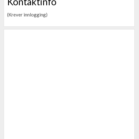
Kontaktinfo
(Krever innlogging)