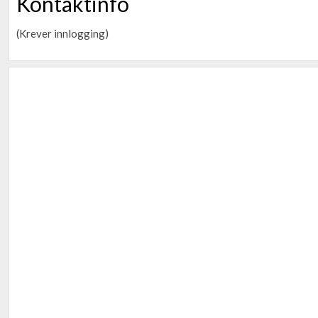
Kontaktinfo
(Krever innlogging)