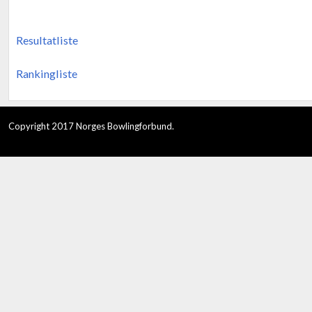
Resultatliste
Rankingliste
Copyright 2017 Norges Bowlingforbund.