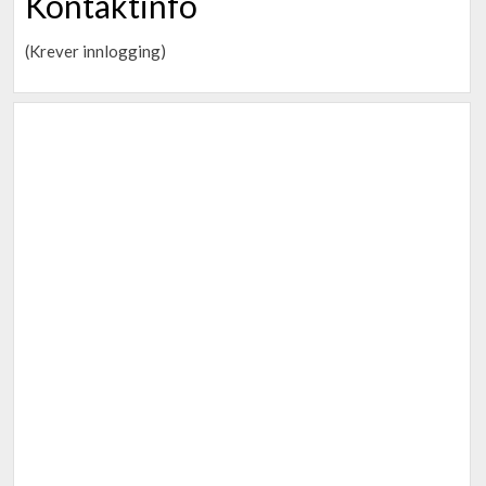
Kontaktinfo
(Krever innlogging)