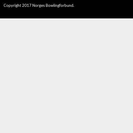
Copyright 2017 Norges Bowlingforbund.