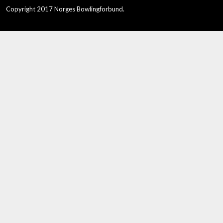
Copyright 2017 Norges Bowlingforbund.