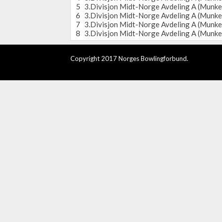
5
3.Divisjon Midt-Norge Avdeling A (Munke
6
3.Divisjon Midt-Norge Avdeling A (Munke
7
3.Divisjon Midt-Norge Avdeling A (Munke
8
3.Divisjon Midt-Norge Avdeling A (Munke
Copyright 2017 Norges Bowlingforbund.