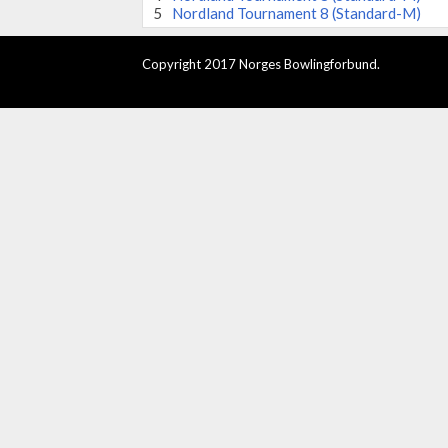
5
Nordland Tournament 8 (Standard-M)
Copyright 2017 Norges Bowlingforbund.